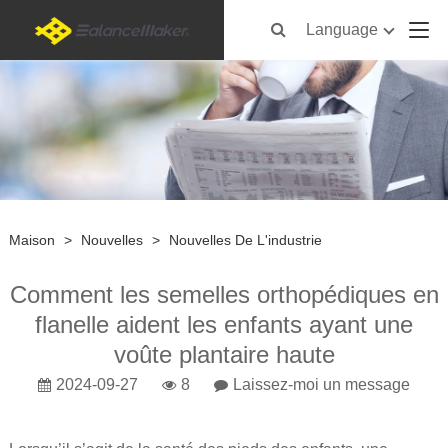
Language
Maison
>
Nouvelles
>
Nouvelles De L'industrie
Comment les semelles orthopédiques en
flanelle aident les enfants ayant une
voûte plantaire haute
2024-09-27
8
Laissez-moi un message