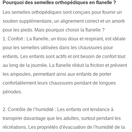
Pourquoi des semelles orthopédiques en flanelle ?
Les semelles orthopédiques sont conçues pour fournir un
soutien supplémentaire, un alignement correct et un amorti
pour les pieds. Mais pourquoi choisir la flanelle ?
1. Confort : La flanelle, un tissu doux et respirant, est idéale
pour les semelles utilisées dans les chaussures pour
enfants. Les enfants sont actifs et ont besoin de confort tout
au long de la journée. La flanelle réduit la friction et prévient
les ampoules, permettant ainsi aux enfants de porter
confortablement leurs chaussures pendant de longues
périodes.
2. Contrôle de l’humidité : Les enfants ont tendance à
transpirer davantage que les adultes, surtout pendant les
récréations. Les propriétés d'évacuation de l'humidité de la