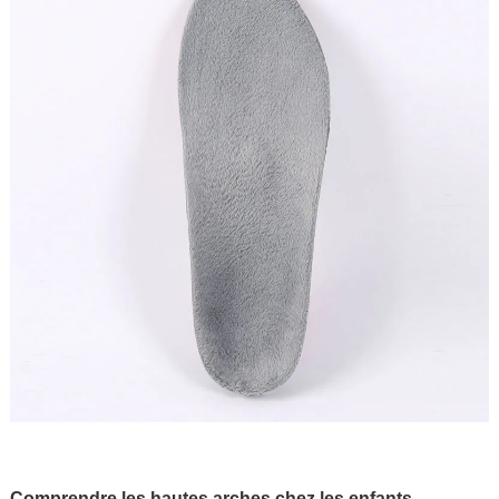
Comprendre les hautes arches chez les enfants