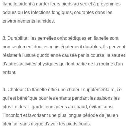
flanelle aident à garder leurs pieds au sec et à prévenir les
odeurs ou les infections fongiques, courantes dans les
environnements humides.
3. Durabilité : les semelles orthopédiques en flanelle sont
non seulement douces mais également durables. Ils peuvent
résister à l'usure quotidienne causée par la course, le saut et
d'autres activités physiques qui font partie de la routine d'un
enfant.
4. Chaleur : la flanelle offre une chaleur supplémentaire, ce
qui est bénéfique pour les enfants pendant les saisons les
plus froides. Il garde leurs pieds au chaud, évitant ainsi
l'inconfort et favorisant une plus longue période de jeu en
plein air sans risque d'avoir les pieds froids.