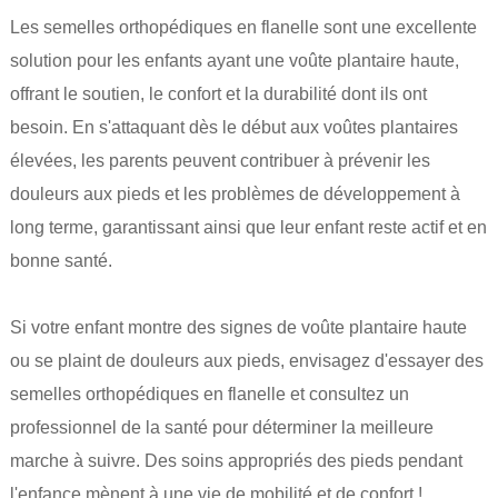
Les semelles orthopédiques en flanelle sont une excellente
solution pour les enfants ayant une voûte plantaire haute,
offrant le soutien, le confort et la durabilité dont ils ont
besoin. En s'attaquant dès le début aux voûtes plantaires
élevées, les parents peuvent contribuer à prévenir les
douleurs aux pieds et les problèmes de développement à
long terme, garantissant ainsi que leur enfant reste actif et en
bonne santé.
Si votre enfant montre des signes de voûte plantaire haute
ou se plaint de douleurs aux pieds, envisagez d'essayer des
semelles orthopédiques en flanelle et consultez un
professionnel de la santé pour déterminer la meilleure
marche à suivre. Des soins appropriés des pieds pendant
l'enfance mènent à une vie de mobilité et de confort !