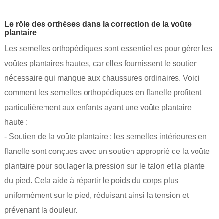
Le rôle des orthèses dans la correction de la voûte
plantaire
Les semelles orthopédiques sont essentielles pour gérer les
voûtes plantaires hautes, car elles fournissent le soutien
nécessaire qui manque aux chaussures ordinaires. Voici
comment les semelles orthopédiques en flanelle profitent
particulièrement aux enfants ayant une voûte plantaire
haute :
- Soutien de la voûte plantaire : les semelles intérieures en
flanelle sont conçues avec un soutien approprié de la voûte
plantaire pour soulager la pression sur le talon et la plante
du pied. Cela aide à répartir le poids du corps plus
uniformément sur le pied, réduisant ainsi la tension et
prévenant la douleur.