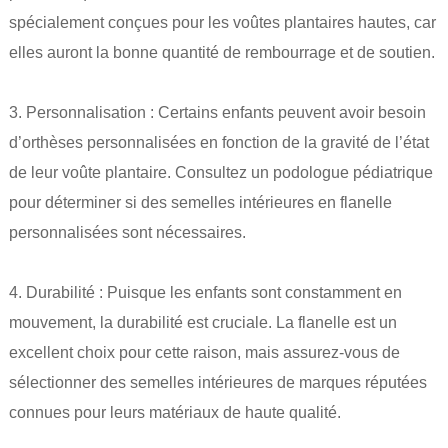
spécialement conçues pour les voûtes plantaires hautes, car
elles auront la bonne quantité de rembourrage et de soutien.
3. Personnalisation : Certains enfants peuvent avoir besoin
d’orthèses personnalisées en fonction de la gravité de l’état
de leur voûte plantaire. Consultez un podologue pédiatrique
pour déterminer si des semelles intérieures en flanelle
personnalisées sont nécessaires.
4. Durabilité : Puisque les enfants sont constamment en
mouvement, la durabilité est cruciale. La flanelle est un
excellent choix pour cette raison, mais assurez-vous de
sélectionner des semelles intérieures de marques réputées
connues pour leurs matériaux de haute qualité.