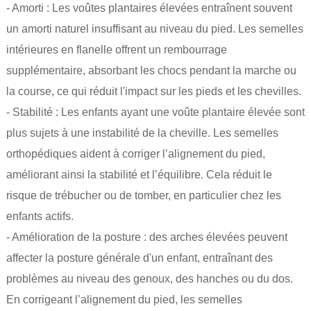
- Amorti : Les voûtes plantaires élevées entraînent souvent
un amorti naturel insuffisant au niveau du pied. Les semelles
intérieures en flanelle offrent un rembourrage
supplémentaire, absorbant les chocs pendant la marche ou
la course, ce qui réduit l'impact sur les pieds et les chevilles.
- Stabilité : Les enfants ayant une voûte plantaire élevée sont
plus sujets à une instabilité de la cheville. Les semelles
orthopédiques aident à corriger l’alignement du pied,
améliorant ainsi la stabilité et l’équilibre. Cela réduit le
risque de trébucher ou de tomber, en particulier chez les
enfants actifs.
- Amélioration de la posture : des arches élevées peuvent
affecter la posture générale d'un enfant, entraînant des
problèmes au niveau des genoux, des hanches ou du dos.
En corrigeant l’alignement du pied, les semelles