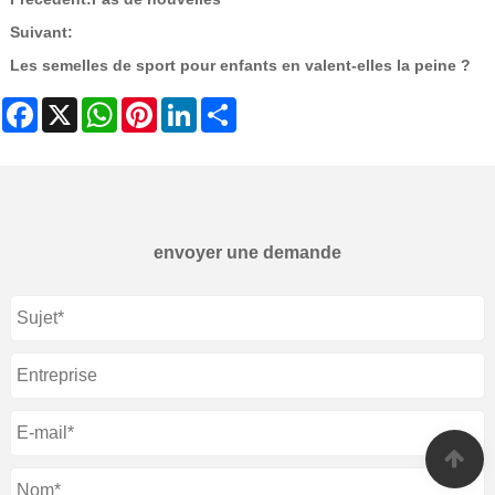
Suivant:
Les semelles de sport pour enfants en valent-elles la peine ?
Facebook
X
WhatsApp
Pinterest
LinkedIn
Share
envoyer une demande