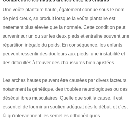
Une voûte plantaire haute, également connue sous le nom
de pied creux, se produit lorsque la voûte plantaire est
nettement plus élevée que la normale. Cette condition peut
survenir sur un ou sur les deux pieds et entraîne souvent une
répartition inégale du poids. En conséquence, les enfants
peuvent ressentir des douleurs aux pieds, une instabilité et
des difficultés à trouver des chaussures bien ajustées.
Les arches hautes peuvent être causées par divers facteurs,
notamment la génétique, des troubles neurologiques ou des
déséquilibres musculaires. Quelle que soit la cause, il est
essentiel de fournir un soutien adéquat dès le début, et c’est
là qu’interviennent les semelles orthopédiques.