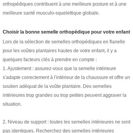
orthopédiques contribuent à une meilleure posture et à une
meilleure santé musculo-squelettique globale.
Choisir la bonne semelle orthopédique pour votre enfant
Lors de la sélection de semelles orthopédiques en flanelle
pour les voûtes plantaires hautes de votre enfant, il y a
quelques facteurs clés à prendre en compte :
1. Ajustement : assurez-vous que la semelle intérieure
s'adapte correctement à l'intérieur de la chaussure et offre un
soutien adéquat de la voûte plantaire. Des semelles
intérieures trop grandes ou trop petites peuvent aggraver la
situation.
2. Niveau de support : toutes les semelles intérieures ne sont
pas identiques. Recherchez des semelles intérieures