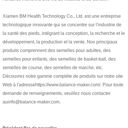
Xiamen BM Health Technology Co., Ltd. est une entreprise
technologique innovante qui se concentre sur l'industrie de
la santé des pieds, intégrant la conception, la recherche et le
développement, la production et la vente. Nos principaux
produits comprennent des semelles pour adultes, des
semelles pour enfants, des semelles de basket-ball, des
semelles de course, des semelles de marche, etc.
Découvrez notre gamme complète de produits sur notre site
Web à l'adresse
https://www.balance-maker.com/
. Pour toute
demande de renseignements, veuillez nous contacter
au
info@balance-maker.com
.
Précédent:
Pas de nouvelles